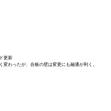
ド更新
く変わったが、合板の壁は変更にも融通が利く。