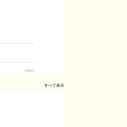
すべて表示