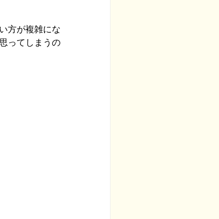
い方が複雑にな
思ってしまうの