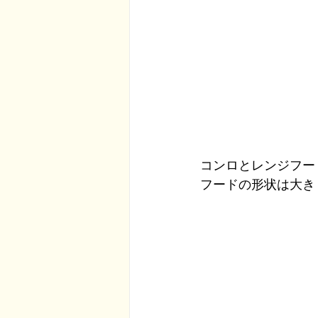
コンロとレンジフー
フードの形状は大き