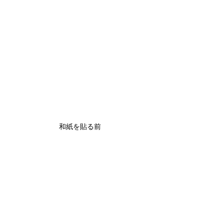
和紙を貼る前