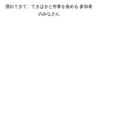
慣れてきて、てきぱきと作業を進める 参加者
のみなさん