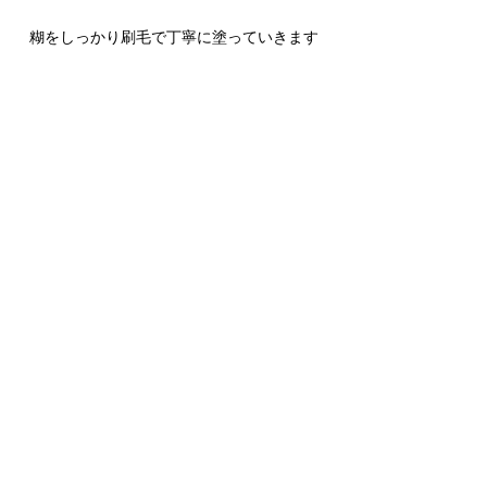
糊をしっかり刷毛で丁寧に塗っていきます