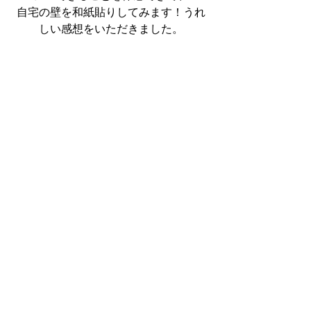
自宅の壁を和紙貼りしてみます！うれ
しい感想をいただきました。