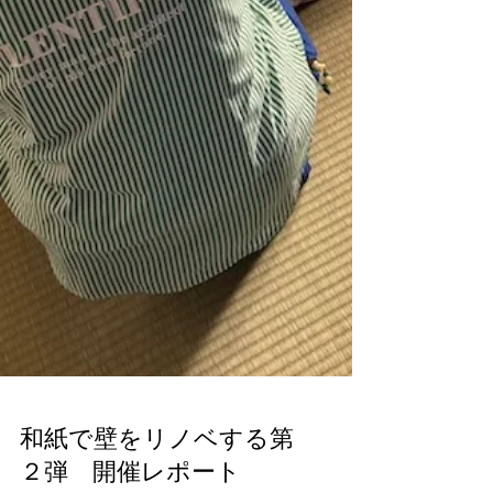
和紙で壁をリノベする第