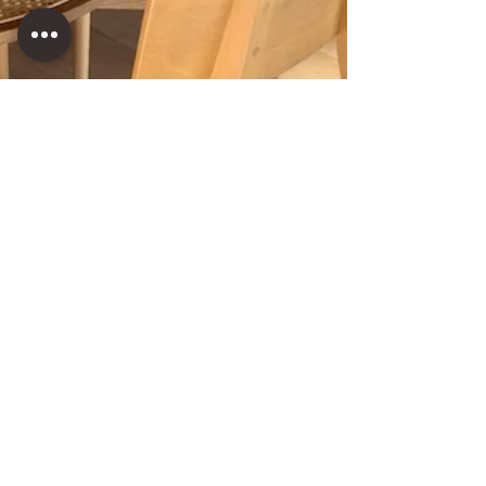
内覧会を終えて
先月の内覧会では、たくさんの方がお越しく
ださいました。この期間に撮影も行いました
が、天気に恵まれたのも幸運でした。またブ