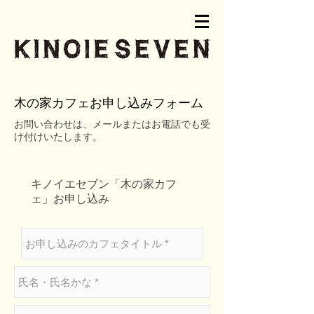
木の家カフェお申し込みフォーム
​お問い合わせは、メールまたはお電話でも受
け付けいたします。
​キノイエセブン「木の家カフ
ェ」お申し込み