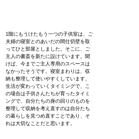
1階にもうけたもう一つの子供室は、ご
夫婦の寝室とのあいだの間仕切壁を取
ってひと部屋としました。そこに、ご
主人の書斎を新たに設けています。聞
けば、今までご主人専用のスペースは
なかったそうです。寝室まわりは、収
納も整理して使いやすくしています。
生活が変わっていくタイミングで、こ
の場合は子供さんたちが育ったタイミ
ングで、自分たちの身の回りのものを
整理して収納を考え直すのは自分たち
の暮らしを見つめ直すことであり、そ
れは大切なことだと思います。