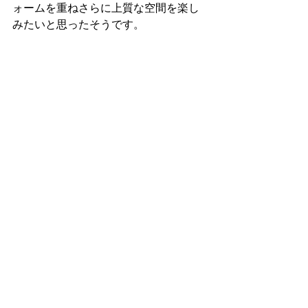
ォームを重ねさらに上質な空間を楽し
みたいと思ったそうです。