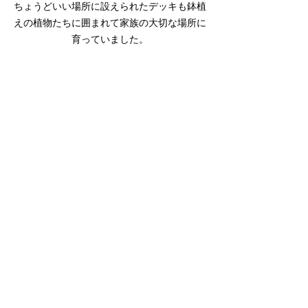
ちょうどいい場所に設えられたデッキも鉢植
えの植物たちに囲まれて家族の大切な場所に
育っていました。