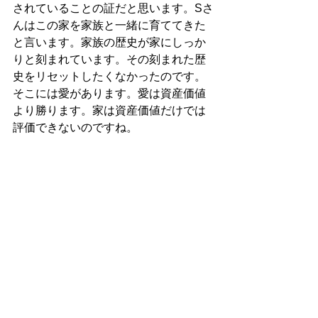
されていることの証だと思います。Sさ
んはこの家を家族と一緒に育ててきた
と言います。家族の歴史が家にしっか
りと刻まれています。その刻まれた歴
史をリセットしたくなかったのです。
そこには愛があります。愛は資産価値
より勝ります。家は資産価値だけでは
評価できないのですね。