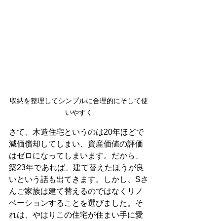
収納を整理してシンプルに合理的にそして使
いやすく
さて、木造住宅というのは20年ほどで
減価償却してしまい、資産価値の評価
はゼロになってしまいます。だから、
築23年であれば、建て替えたほうが良
いという話も出てきます。しかし、Sさ
んご家族は建て替えるのではなくリノ
ベーションすることを選びました。そ
れは、やはりこの住宅が住まい手に愛