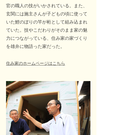
官の職人の技がいかされている。また、
玄関には施主さんが子どもの頃に使って
いた鯉のぼりの竿が桁として組み込まれ
ていた。技やこだわりがそのまま家の魅
力につながっている、住み家の家づくり
を雄弁に物語った家だった。
住み家のホームページはこちら