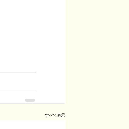
すべて表示