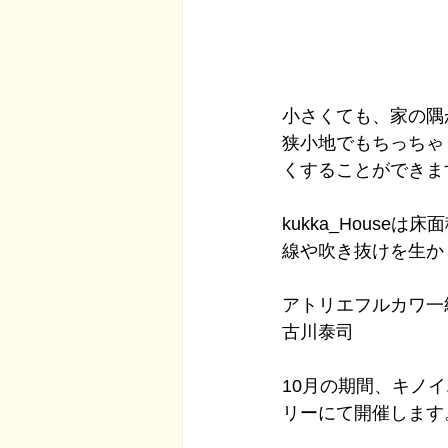
小さくても、家の隅
狭小地でもちっちゃ
くすることができま
kukka_Hous
線や吹き抜けを生か
アトリエフルカワ一
古川泰司
10月の期間、キノ
リーにて開催します