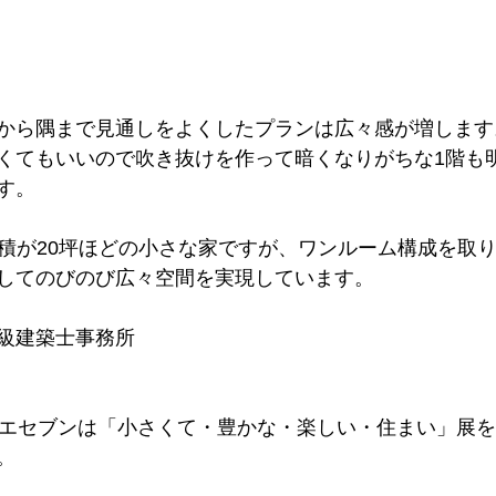
から隅まで見通しをよくしたプランは広々感が増します
くてもいいので吹き抜けを作って暗くなりがちな1階も
す。
eは床面積が20坪ほどの小さな家ですが、ワンルーム構成を取
してのびのび広々空間を実現しています。
級建築士事務所
イエセブンは「小さくて・豊かな・楽しい・住まい」展
。