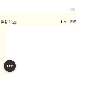
すべて表示
最新記事