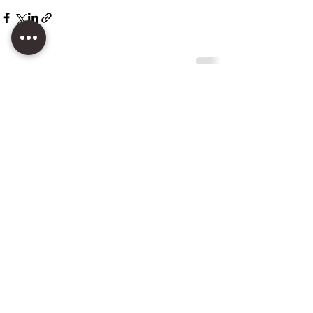
すべて表示
最新記事