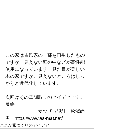
この家は古民家の一部を再生したもの
ですが、見えない壁の中などが高性能
使用になっています。見た目が美しい
木の家ですが、見えないところはしっ
かりと近代化しています。
次回はその③間取りのアイデアです。
最終
　　　　　　　マツザワ設計　松澤静
男　https://www.aa-mat.net/
ここが家づくりのアイデア