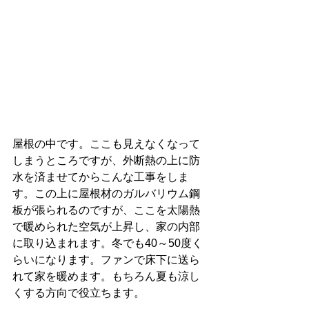
屋根の中です。ここも見えなくなって
しまうところですが、外断熱の上に防
水を済ませてからこんな工事をしま
す。この上に屋根材のガルバリウム鋼
板が張られるのですが、ここを太陽熱
で暖められた空気が上昇し、家の内部
に取り込まれます。冬でも40～50度く
らいになります。ファンで床下に送ら
れて家を暖めます。もちろん夏も涼し
くする方向で役立ちます。