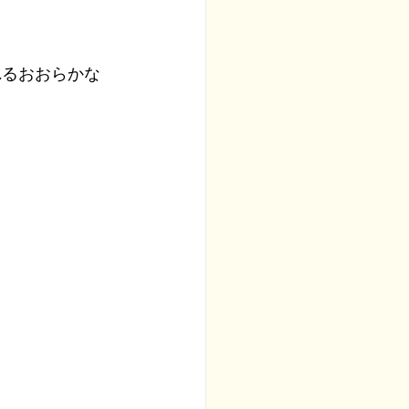
れるおおらかな