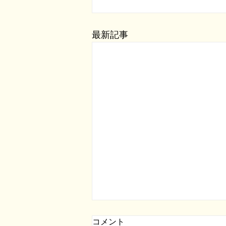
最新記事
コメント