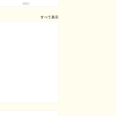
すべて表示