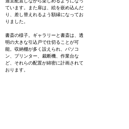
適宜配置しながら楽しめるようになっ
ています。また扉は、絵を嵌め込んだ
り、差し替えれるよう額縁になってお
りました。
書斎の様子。ギャラリーと書斎は、透
明の大きな引込戸で仕切ることが可
能。収納棚が多く設えられ、パソコ
ン、プリンター、裁断機、作業台な
ど、それらの配置が綿密に計画されて
おります。