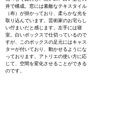
井で構成。窓には素敵なテキスタイル
（布）が掛かっており、柔らかな光を
取り込んでいます。芸術家のお宅らし
い佇まいだと感じます。左手には寝
室。白いボックスで仕切っているので
すが、このボックスの足元にはキャス
ターが付いており、動かせるようにな
っております。アトリエの使い方に応
じて、空間を変化させることができる
のです。