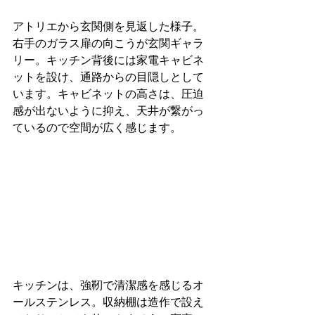
アトリエから玄関側を見返した様子。
右手のガラス扉の向こうが玄関ギャラ
リー。キッチン背後には家電キャビネ
ットを設け、通路からの目隠しとして
います。キャビネットの高さは、圧迫
感が出ないように抑え、天井が繋がっ
ているので空間が広く感じます。
キッチンは、強靭で清潔感を感じるオ
ールステンレス。収納棚は造作で設え