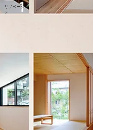
リノベーショ
ン