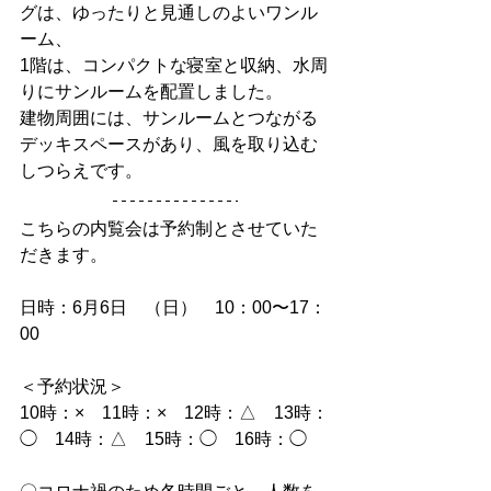
グは、ゆったりと見通しのよいワンル
ーム、
1階は、コンパクトな寝室と収納、水周
りにサンルームを配置しました。
建物周囲には、サンルームとつながる
デッキスペースがあり、風を取り込む
しつらえです。
こちらの内覧会は予約制とさせていた
だきます。
日時：6月6日　（日）　10：00〜17：
00
＜予約状況＞
10時：×　11時：×　12時：△　13時：
◯　14時：△　15時：◯　16時：◯