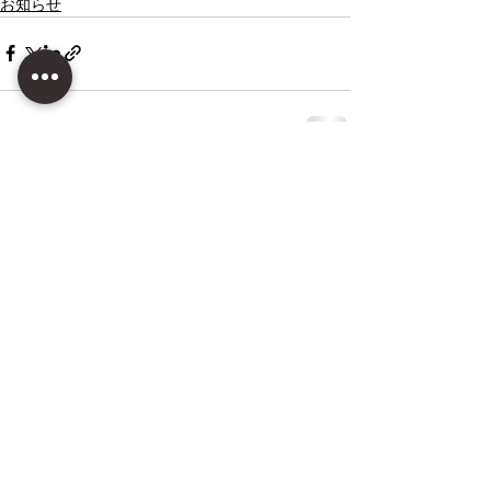
お知らせ
すべて表示
最新記事